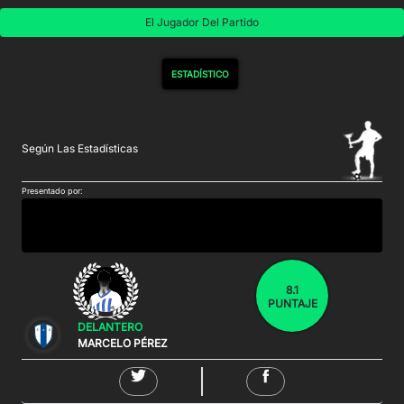
El Jugador Del Partido
ESTADÍSTICO
Según Las Estadísticas
Presentado por:
8.1
PUNTAJE
DELANTERO
MARCELO PÉREZ