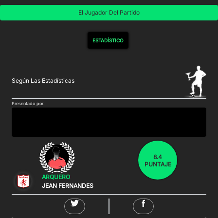
El Jugador Del Partido
ESTADÍSTICO
Según Las Estadísticas
Presentado por:
8.4
PUNTAJE
ARQUERO
JEAN FERNANDES