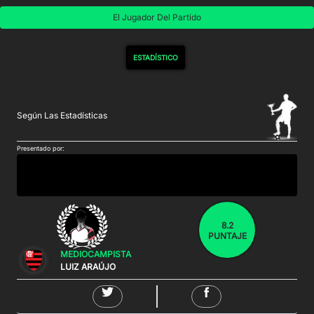
El Jugador Del Partido
ESTADÍSTICO
Según Las Estadísticas
Presentado por:
8.2
PUNTAJE
MEDIOCAMPISTA
LUIZ ARAÚJO