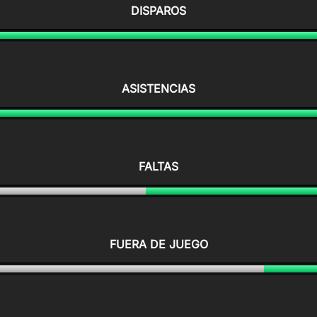
DISPAROS
ASISTENCIAS
FALTAS
FUERA DE JUEGO