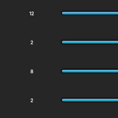
12
2
8
2