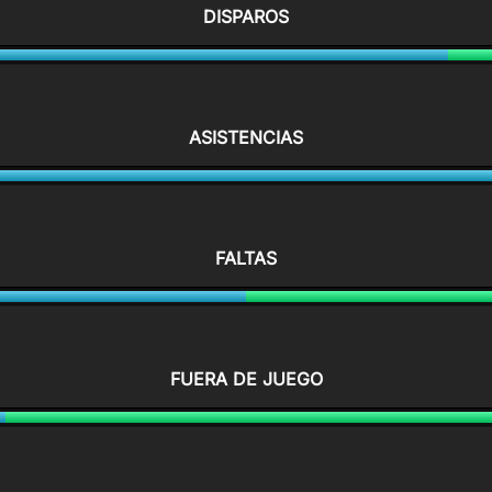
DISPAROS
ASISTENCIAS
FALTAS
FUERA DE JUEGO