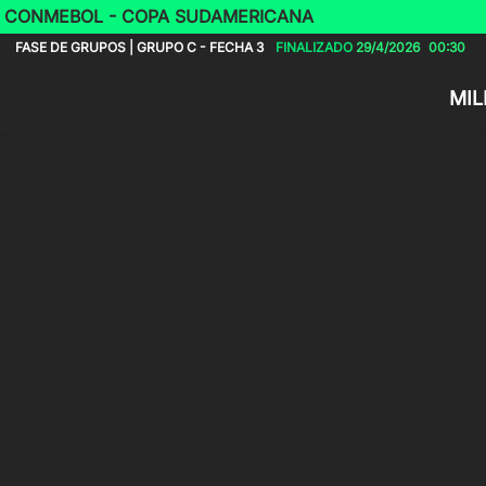
CONMEBOL - COPA SUDAMERICANA
FASE DE GRUPOS | GRUPO C - FECHA 3
FINALIZADO
29/4/2026
00:30
MIL