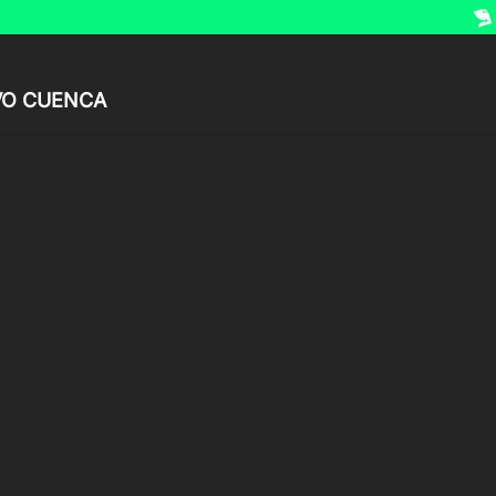
VO CUENCA