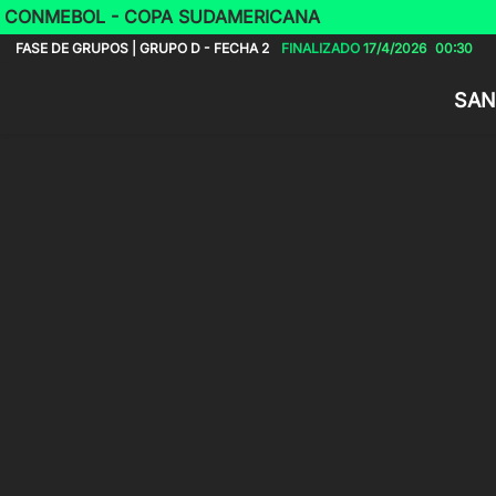
CONMEBOL - COPA SUDAMERICANA
FASE DE GRUPOS | GRUPO D - FECHA 2
FINALIZADO
17/4/2026
00:30
SAN