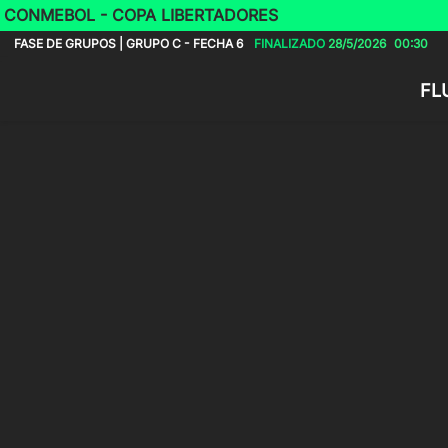
CONMEBOL - COPA LIBERTADORES
FASE DE GRUPOS | GRUPO C - FECHA 6
FINALIZADO
28/5/2026
00:30
FL